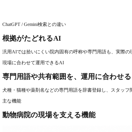
ChatGPT / Gemini検索との違い
根拠がたどれるAI
汎用AIでは拾いにくい院内固有の呼称や専門用語も、実際
現場に合わせて運用できるAI
専門用語や共有範囲を、運用に合わせる
犬種・猫種や薬剤名などの専門用語を辞書登録し、スタッフ
主な機能
動物病院の現場
を支える機能