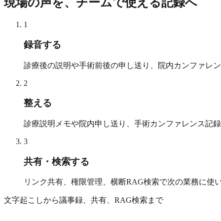
現場の声を、チームで使える記録へ
1
録音する
診療後の説明や手術前後の申し送り、院内カンファレン
2
整える
診療説明メモや院内申し送り、手術カンファレンス記録
3
共有・検索する
リンク共有、権限管理、横断RAG検索で次の業務に使
文字起こしから議事録、共有、RAG検索まで