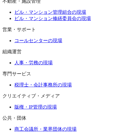
不動産・施設管理
ビル・マンション管理組合の現場
ビル・マンション修繕委員会の現場
営業・サポート
コールセンターの現場
組織運営
人事・労務の現場
専門サービス
税理士・会計事務所の現場
クリエイティブ・メディア
版権・IP管理の現場
公共・団体
商工会議所・業界団体の現場