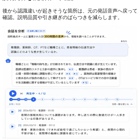
後から認識違いが起きそうな箇所は、元の発話音声へ戻って
確認。説明品質や引き継ぎのばらつきを減らします。