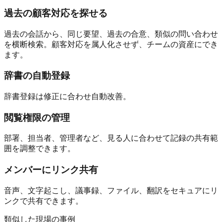
過去の顧客対応を探せる
過去の会話から、同じ要望、過去の合意、類似の問い合わせ
を横断検索。顧客対応を属人化させず、チームの資産にでき
ます。
辞書の自動登録
辞書登録は修正に合わせ自動改善。
閲覧権限の管理
部署、担当者、管理者など、見る人に合わせて記録の共有範
囲を調整できます。
メンバーにリンク共有
音声、文字起こし、議事録、ファイル、翻訳をセキュアにリ
ンクで共有できます。
類似した現場の事例