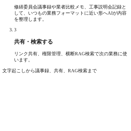
修繕委員会議事録や業者比較メモ、工事説明会記録と
して、いつもの業務フォーマットに近い形へAIが内容
を整理します。
3
共有・検索する
リンク共有、権限管理、横断RAG検索で次の業務に使
います。
文字起こしから議事録、共有、RAG検索まで