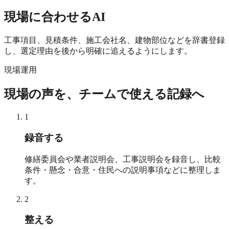
現場に合わせるAI
工事項目、見積条件、施工会社名、建物部位などを辞書登録
し、選定理由を後から明確に追えるようにします。
現場運用
現場の声を、チームで使える記録へ
1
録音する
修繕委員会や業者説明会、工事説明会を録音し、比較
条件・懸念・合意・住民への説明事項などに整理しま
す。
2
整える