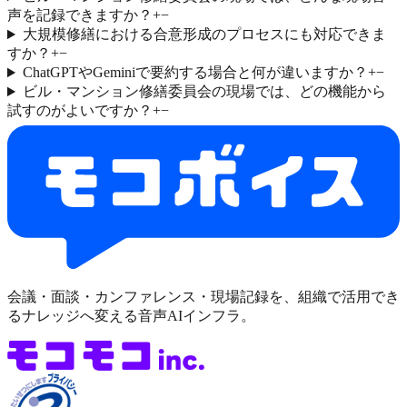
声を記録できますか？
+
−
大規模修繕における合意形成のプロセスにも対応できま
すか？
+
−
ChatGPTやGeminiで要約する場合と何が違いますか？
+
−
ビル・マンション修繕委員会の現場では、どの機能から
試すのがよいですか？
+
−
会議・面談・カンファレンス・現場記録を、組織で活用でき
るナレッジへ変える音声AIインフラ。