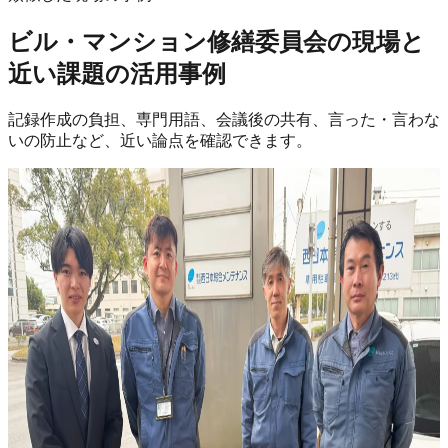
ビル・マンション修繕委員会の現場
と
近い課題の活用事例
記録作成の負担、専門用語、会議後の共有、言った・言わな
いの防止など、近い論点を確認できます。