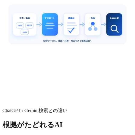
ChatGPT / Gemini検索との違い
根拠がたどれるAI