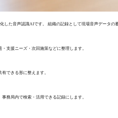
化した音声認識AIです。 組織の記録として現場音声データの
題・支援ニーズ・次回施策などに整理します。
共有できる形に整えます。
、事務局内で検索・活用できる記録にします。