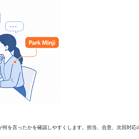
が何を言ったかを確認しやすくします。担当、合意、次回対応