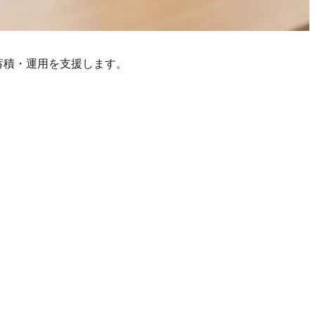
蓄積・運用を支援します。