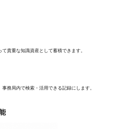
って貴重な知識資産として蓄積できます。
、事務局内で検索・活用できる記録にします。
能