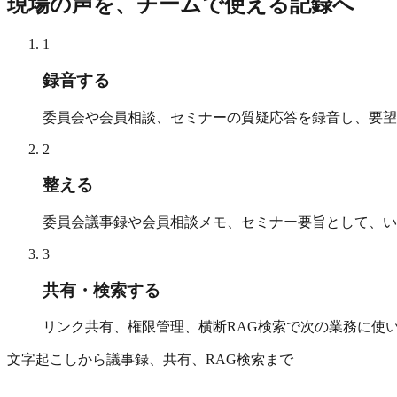
現場の声を、チームで使える記録へ
1
録音する
委員会や会員相談、セミナーの質疑応答を録音し、要望
2
整える
委員会議事録や会員相談メモ、セミナー要旨として、い
3
共有・検索する
リンク共有、権限管理、横断RAG検索で次の業務に使
文字起こしから議事録、共有、RAG検索まで