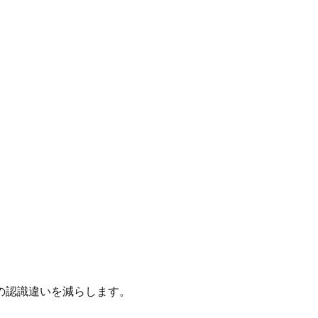
の認識違いを減らします。