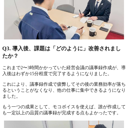
Q3. 導入後、課題は「どのように」改善されまし
たか？
これまで2〜3時間かかっていた経営会議の議事録作成が、導
入後はわずか15分程度で完了するようになりました。
これにより、議事録作成で疲弊してその後の業務効率が落ち
るということがなくなり、他の仕事に集中できるようになり
ました。
もう一つの成果として、モコボイスを使えば、誰が作成して
も一定以上の品質の議事録が完成する点もよかったです。