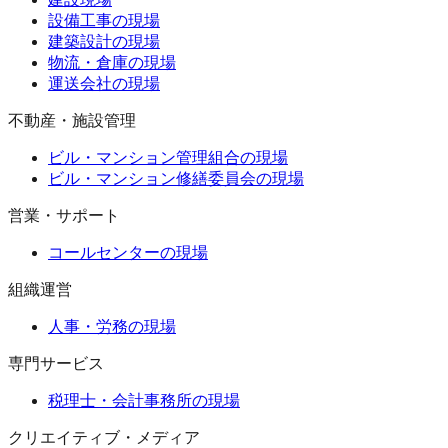
設備工事の現場
建築設計の現場
物流・倉庫の現場
運送会社の現場
不動産・施設管理
ビル・マンション管理組合の現場
ビル・マンション修繕委員会の現場
営業・サポート
コールセンターの現場
組織運営
人事・労務の現場
専門サービス
税理士・会計事務所の現場
クリエイティブ・メディア