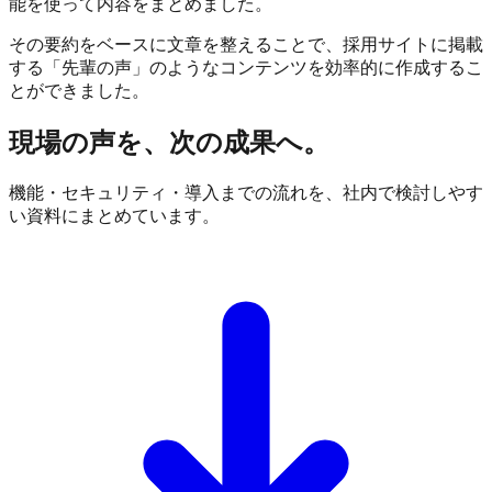
能を使って内容をまとめました。
その要約をベースに文章を整えることで、採用サイトに掲載
する「先輩の声」のようなコンテンツを効率的に作成するこ
とができました。
現場の声を、次の成果へ。
機能・セキュリティ・導入までの流れを、社内で検討しやす
い資料にまとめています。