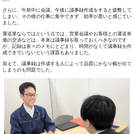
さらに、午前中に会議、午後に議事録作成をすると疲弊して
しまい、その後の仕事に集中できず、効率が悪いと感じてい
ました。
運送業ならではという点では、営業会議やお客様との運送単
価の交渉などは、本来は議事録を取っておくべきなのです
が、記録は各々のメモにとどまり、時間がなくて議事録を作
成できていないという課題もありました。
加えて、議事録は作成する人によって品質にかなり幅が出て
しまうのも問題でした。