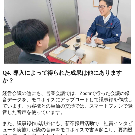
Q4. 導入によって得られた成果は他にあります
か？
経営会議の他にも、営業会議では、Zoomで行った会議の録
音データを、モコボイスにアップロードして議事録を作成し
ています。お客様との単価の交渉では、スマートフォンで録
音した音声を使っています。
また、議事録作成以外にも、新卒採用活動で、社員インタビ
ューを実施した際の音声をモコボイスで書き起こし、要約機