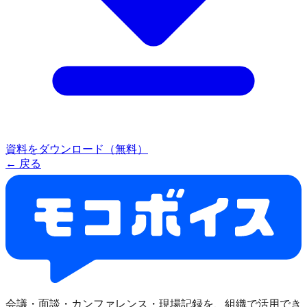
資料をダウンロード（無料）
← 戻る
会議・面談・カンファレンス・現場記録を、組織で活用でき