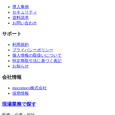
導入事例
セキュリティ
資料請求
お問い合わせ
サポート
利用規約
プライバシーポリシー
個人情報の取扱いについて
特定商取引法に基づく表記
お知らせ
会社情報
mocomoco株式会社
採用情報
現場業務で探す
医療・介護・福祉