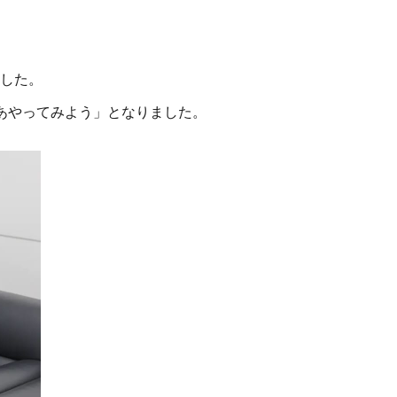
ました。
あやってみよう」となりました。