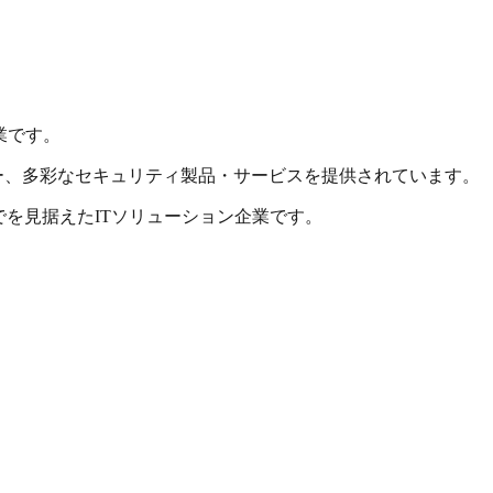
業です。
トナー、多彩なセキュリティ製品・サービスを提供されています。
でを見据えたITソリューション企業です。