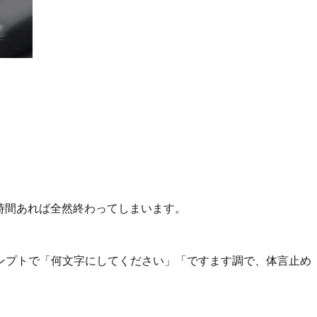
1時間あれば全然終わってしまいます。
ンプトで「何文字にしてください」「ですます調で、体言止め