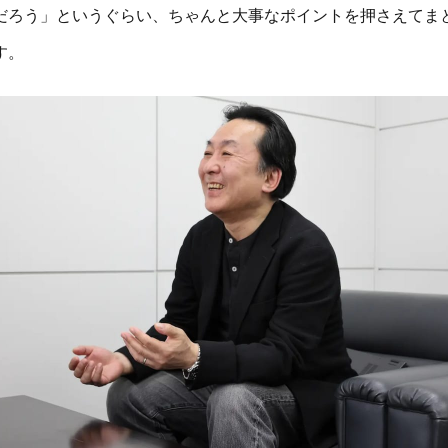
だろう」というぐらい、ちゃんと大事なポイントを押さえてま
す。