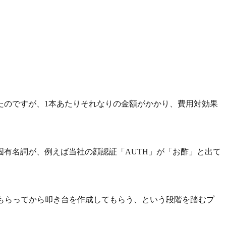
たのですが、1本あたりそれなりの金額がかかり、費用対効果
有名詞が、例えば当社の顔認証「AUTH」が「お酢」と出て
もらってから叩き台を作成してもらう、という段階を踏むプ