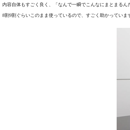
内容自体もすごく良く、「なんで一瞬でこんなにまとまるん
8割9割ぐらいこのまま使っているので、すごく助かっていま