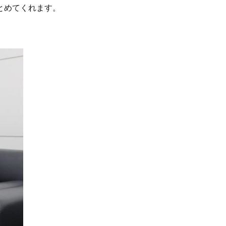
とめてくれます。