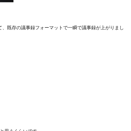
て、既存の議事録フォーマットで一瞬で議事録が上がりまし
。