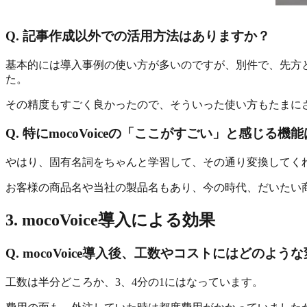
Q. 記事作成以外での活用方法はありますか？
基本的には導入事例の使い方が多いのですが、別件で、先方
た。
その精度もすごく良かったので、そういった使い方もたまに
Q. 特にmocoVoiceの「ここがすごい」と感じる機
やはり、固有名詞をちゃんと学習して、その通り変換してく
お客様の商品名や当社の製品名もあり、今の時代、だいたい
3. mocoVoice導入による効果
Q. mocoVoice導入後、工数やコストにはどのよ
工数は半分どころか、3、4分の1にはなっています。