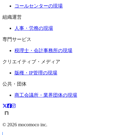
コールセンターの現場
組織運営
人事・労務の現場
専門サービス
税理士・会計事務所の現場
クリエイティブ・メディア
版権・IP管理の現場
公共・団体
商工会議所・業界団体の現場
©
2026
mocomoco inc.