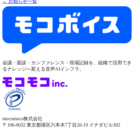
← お知らせ一覧
会議・面談・カンファレンス・現場記録を、組織で活用でき
るナレッジへ変える音声AIインフラ。
mocomoco株式会社
〒106-0032
東京都港区六本木7丁目20-19
イナダビル302