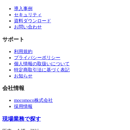
導入事例
セキュリティ
資料ダウンロード
お問い合わせ
サポート
利用規約
プライバシーポリシー
個人情報の取扱いについて
特定商取引法に基づく表記
お知らせ
会社情報
mocomoco株式会社
採用情報
現場業務で探す