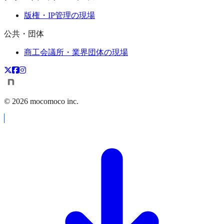
版権・IP管理の現場
公共・団体
商工会議所・業界団体の現場
©
2026
mocomoco inc.