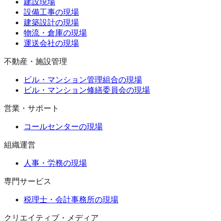
建設現場
設備工事の現場
建築設計の現場
物流・倉庫の現場
運送会社の現場
不動産・施設管理
ビル・マンション管理組合の現場
ビル・マンション修繕委員会の現場
営業・サポート
コールセンターの現場
組織運営
人事・労務の現場
専門サービス
税理士・会計事務所の現場
クリエイティブ・メディア